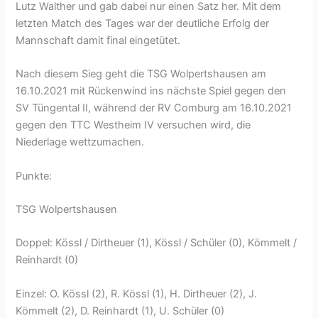
Lutz Walther und gab dabei nur einen Satz her. Mit dem
letzten Match des Tages war der deutliche Erfolg der
Mannschaft damit final eingetütet.
Nach diesem Sieg geht die TSG Wolpertshausen am
16.10.2021 mit Rückenwind ins nächste Spiel gegen den
SV Tüngental II, während der RV Comburg am 16.10.2021
gegen den TTC Westheim IV versuchen wird, die
Niederlage wettzumachen.
Punkte:
TSG Wolpertshausen
Doppel: Kössl / Dirtheuer (1), Kössl / Schüler (0), Kömmelt /
Reinhardt (0)
Einzel: O. Kössl (2), R. Kössl (1), H. Dirtheuer (2), J.
Kömmelt (2), D. Reinhardt (1), U. Schüler (0)