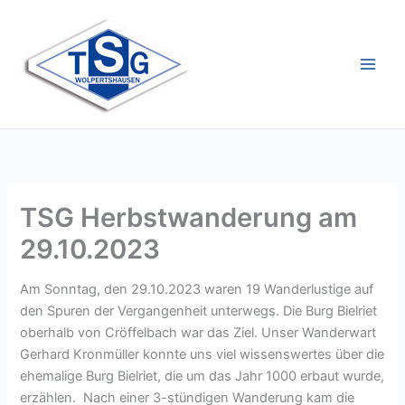
Zum
Inhalt
springen
TSG Herbstwanderung am
29.10.2023
Am Sonntag, den 29.10.2023 waren 19 Wanderlustige auf
den Spuren der Vergangenheit unterwegs. Die Burg Bielriet
oberhalb von Cröffelbach war das Ziel. Unser Wanderwart
Gerhard Kronmüller konnte uns viel wissenswertes über die
ehemalige Burg Bielriet, die um das Jahr 1000 erbaut wurde,
erzählen. Nach einer 3-stündigen Wanderung kam die