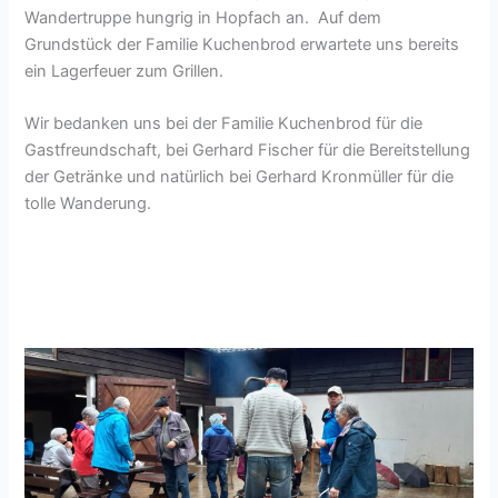
Wandertruppe hungrig in Hopfach an. Auf dem
Grundstück der Familie Kuchenbrod erwartete uns bereits
ein Lagerfeuer zum Grillen.
Wir bedanken uns bei der Familie Kuchenbrod für die
Gastfreundschaft, bei Gerhard Fischer für die Bereitstellung
der Getränke und natürlich bei Gerhard Kronmüller für die
tolle Wanderung.