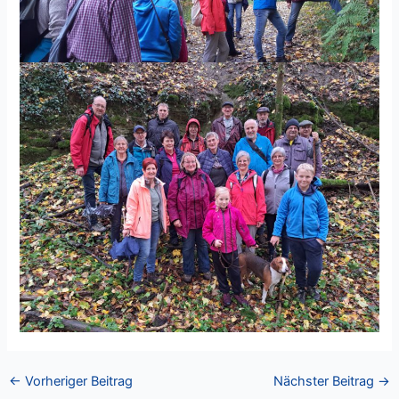
←
Vorheriger Beitrag
Nächster Beitrag
→